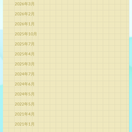
2026年3月
2026年2月
2026年1月
2025年10月
2025年7月
2025年4月
2025年3月
2024年7月
2024年6月
2024年5月
2022年5月
2021年4月
2021年1月