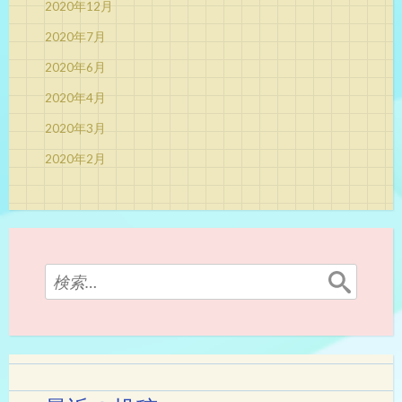
2020年12月
2020年7月
2020年6月
2020年4月
2020年3月
2020年2月
検
索: