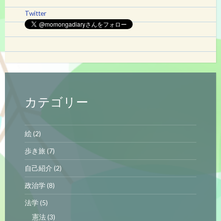
Twitter
カテゴリー
絵
(2)
歩き旅
(7)
自己紹介
(2)
政治学
(8)
法学
(5)
憲法
(3)