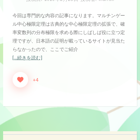
今回は専門的な内容の記事になります。マルチンゲー
ル中心極限定理は古典的な中心極限定理の拡張で、確
率変数列の分布極限を求める際にしばしば役に立つ定
理ですが、日本語の証明が載っているサイトが見当た
らなかったので、ここでご紹介
[…続きを読む]
+4