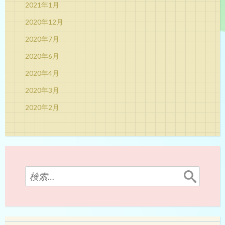
2021年1月
2020年12月
2020年7月
2020年6月
2020年4月
2020年3月
2020年2月
検
索: