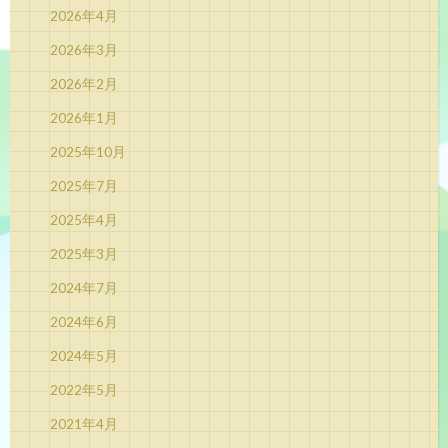
2026年4月
2026年3月
2026年2月
2026年1月
2025年10月
2025年7月
2025年4月
2025年3月
2024年7月
2024年6月
2024年5月
2022年5月
2021年4月