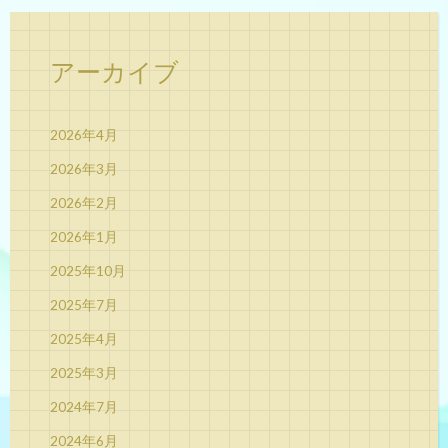
アーカイブ
2026年4月
2026年3月
2026年2月
2026年1月
2025年10月
2025年7月
2025年4月
2025年3月
2024年7月
2024年6月