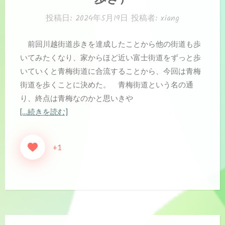
ー:
投稿日:
2024年5月19日
投稿者:
xiang
前回川越街道歩きを達成したことから他の街道も歩
いてみたくなり、家からほど近い富士街道をずっと歩
いていくと青梅街道に合流することから、今回は青梅
街道を歩くことに決めた。 青梅街道という名の通
り、終点は青梅なのかと思いきや
[…続きを読む]
+1