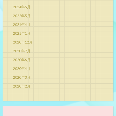
2024年5月
2022年5月
2021年4月
2021年1月
2020年12月
2020年7月
2020年6月
2020年4月
2020年3月
2020年2月